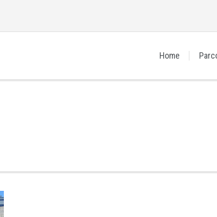
Home
Parc