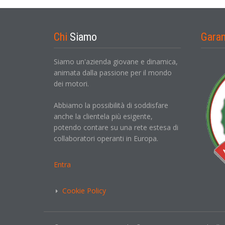
Chi
Siamo
Gara
Siamo un'azienda giovane e dinamica,
animata dalla passione per il mondo
dei motori.
Abbiamo la possibilità di soddisfare
anche la clientela più esigente,
potendo contare su una rete estesa di
collaboratori operanti in Europa.
Entra
Cookie Policy