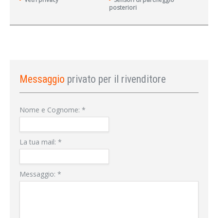
posteriori
Messaggio
privato per il rivenditore
Nome e Cognome:
*
La tua mail:
*
Messaggio:
*