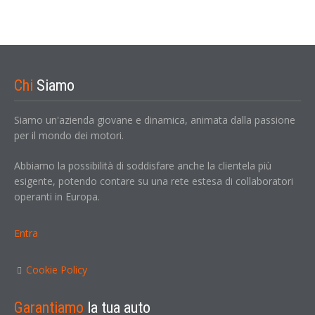
Chi
Siamo
Siamo un'azienda giovane e dinamica, animata dalla passione
per il mondo dei motori.
Abbiamo la possibilità di soddisfare anche la clientela più
esigente, potendo contare su una rete estesa di collaboratori
operanti in Europa.
Entra
Cookie Policy
Garantiamo
la tua auto