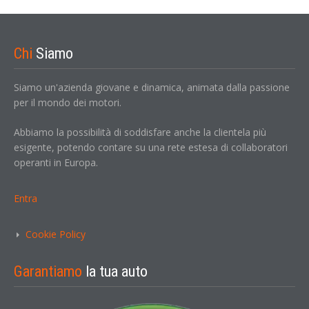
Chi
Siamo
Siamo un'azienda giovane e dinamica, animata dalla passione
per il mondo dei motori.
Abbiamo la possibilità di soddisfare anche la clientela più
esigente, potendo contare su una rete estesa di collaboratori
operanti in Europa.
Entra
Cookie Policy
Garantiamo
la tua auto