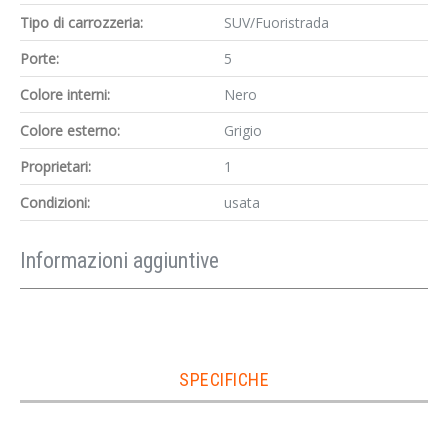
Tipo di carrozzeria:
SUV/Fuoristrada
Porte:
5
Colore interni:
Nero
Colore esterno:
Grigio
Proprietari:
1
Condizioni:
usata
Informazioni aggiuntive
SPECIFICHE