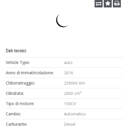
Dati tecnici:
Vehicle Type:
auto
Anno di immatricolazione:
2016
Chilometraggio:
259000 Km
Cilindrata:
2000 cm³
Tipo di motore:
150CV
Cambio:
Automatico
Carburante:
Diesel