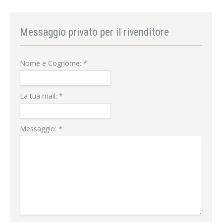
Messaggio privato per il rivenditore
Nome e Cognome:
*
La tua mail:
*
Messaggio:
*