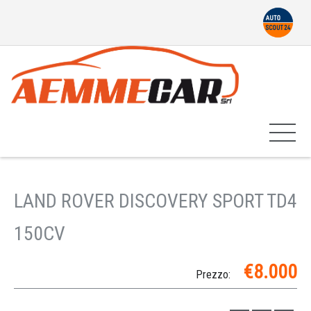
LAND ROVER DISCOVERY SPORT TD4
150CV
€8.000
Prezzo: