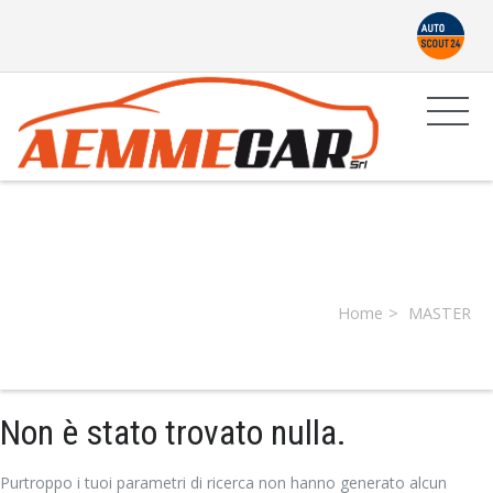
Producer:
MASTER
Home
MASTER
Non è stato trovato nulla.
Purtroppo i tuoi parametri di ricerca non hanno generato alcun