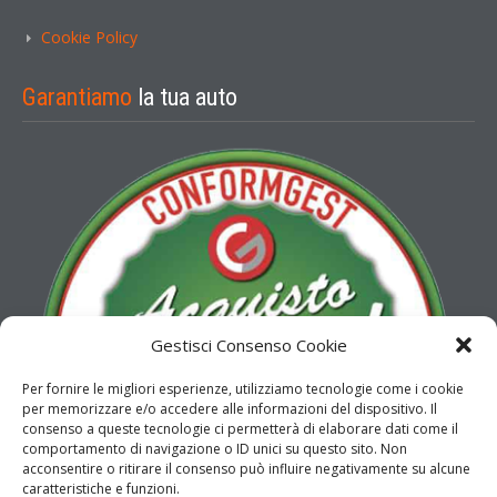
Cookie Policy
Garantiamo
la tua auto
Gestisci Consenso Cookie
Per fornire le migliori esperienze, utilizziamo tecnologie come i cookie
per memorizzare e/o accedere alle informazioni del dispositivo. Il
consenso a queste tecnologie ci permetterà di elaborare dati come il
comportamento di navigazione o ID unici su questo sito. Non
acconsentire o ritirare il consenso può influire negativamente su alcune
caratteristiche e funzioni.