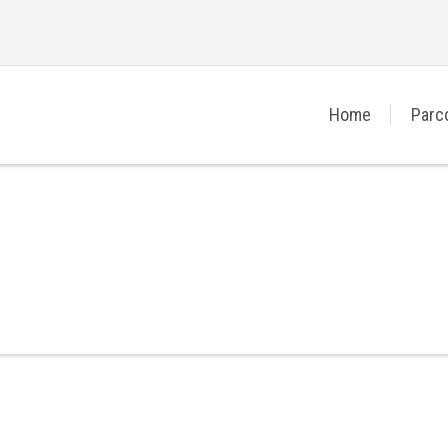
Home
Parc