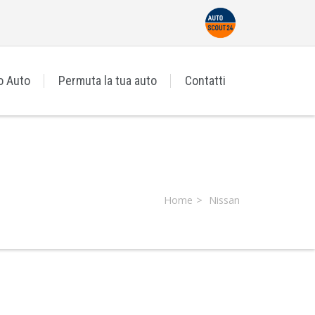
o Auto
Permuta la tua auto
Contatti
Home
Nissan