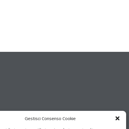
Gestisci Consenso Cookie