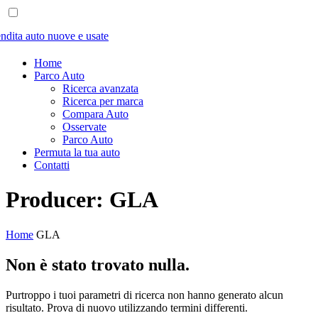
Home
Parco Auto
Ricerca avanzata
Ricerca per marca
Compara Auto
Osservate
Parco Auto
Permuta la tua auto
Contatti
Producer:
GLA
Home
GLA
Non è stato trovato nulla.
Purtroppo i tuoi parametri di ricerca non hanno generato alcun
risultato. Prova di nuovo utilizzando termini differenti.