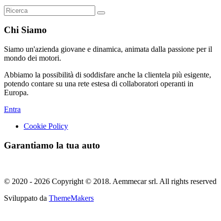
Chi Siamo
Siamo un'azienda giovane e dinamica, animata dalla passione per il
mondo dei motori.
Abbiamo la possibilità di soddisfare anche la clientela più esigente,
potendo contare su una rete estesa di collaboratori operanti in
Europa.
Entra
Cookie Policy
Garantiamo la tua auto
© 2020 - 2026 Copyright © 2018. Aemmecar srl. All rights reserved
Sviluppato da
ThemeMakers