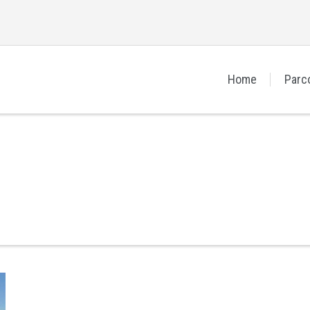
Home
Parc