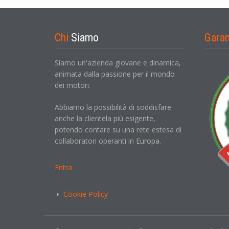
Chi
Siamo
Gara
Siamo un'azienda giovane e dinamica,
animata dalla passione per il mondo
dei motori.
Abbiamo la possibilità di soddisfare
anche la clientela più esigente,
potendo contare su una rete estesa di
collaboratori operanti in Europa.
Entra
Cookie Policy