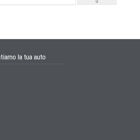
tiamo la tua auto