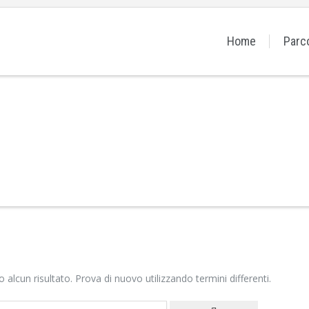
Home
Parc
alcun risultato. Prova di nuovo utilizzando termini differenti.