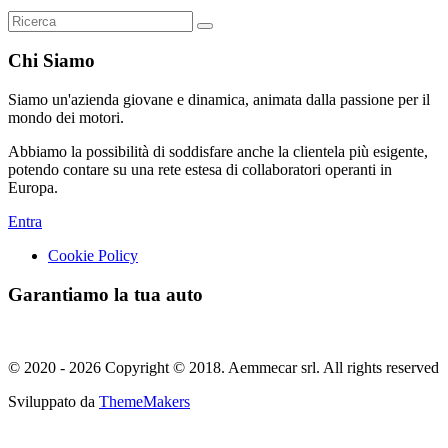
Chi Siamo
Siamo un'azienda giovane e dinamica, animata dalla passione per il
mondo dei motori.
Abbiamo la possibilità di soddisfare anche la clientela più esigente,
potendo contare su una rete estesa di collaboratori operanti in
Europa.
Entra
Cookie Policy
Garantiamo la tua auto
© 2020 - 2026 Copyright © 2018. Aemmecar srl. All rights reserved
Sviluppato da
ThemeMakers