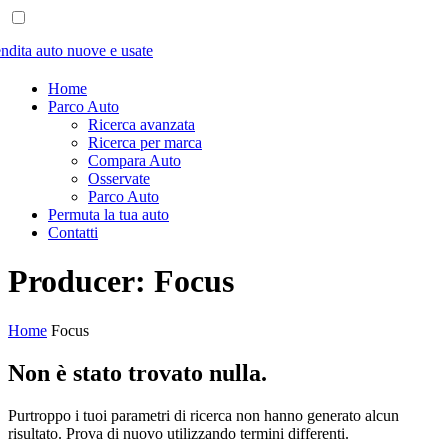
Home
Parco Auto
Ricerca avanzata
Ricerca per marca
Compara Auto
Osservate
Parco Auto
Permuta la tua auto
Contatti
Producer:
Focus
Home
Focus
Non è stato trovato nulla.
Purtroppo i tuoi parametri di ricerca non hanno generato alcun
risultato. Prova di nuovo utilizzando termini differenti.