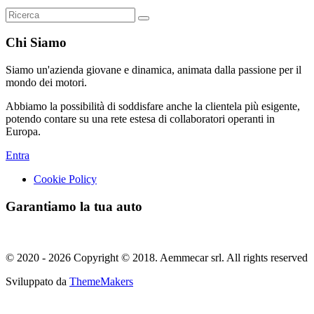
Chi Siamo
Siamo un'azienda giovane e dinamica, animata dalla passione per il
mondo dei motori.
Abbiamo la possibilità di soddisfare anche la clientela più esigente,
potendo contare su una rete estesa di collaboratori operanti in
Europa.
Entra
Cookie Policy
Garantiamo la tua auto
© 2020 - 2026 Copyright © 2018. Aemmecar srl. All rights reserved
Sviluppato da
ThemeMakers