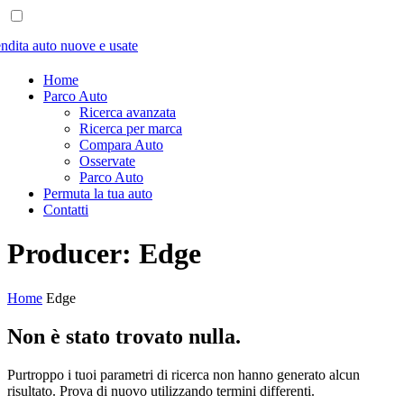
Home
Parco Auto
Ricerca avanzata
Ricerca per marca
Compara Auto
Osservate
Parco Auto
Permuta la tua auto
Contatti
Producer:
Edge
Home
Edge
Non è stato trovato nulla.
Purtroppo i tuoi parametri di ricerca non hanno generato alcun
risultato. Prova di nuovo utilizzando termini differenti.