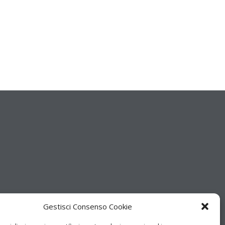
Gestisci Consenso Cookie