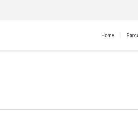
Home
Parc