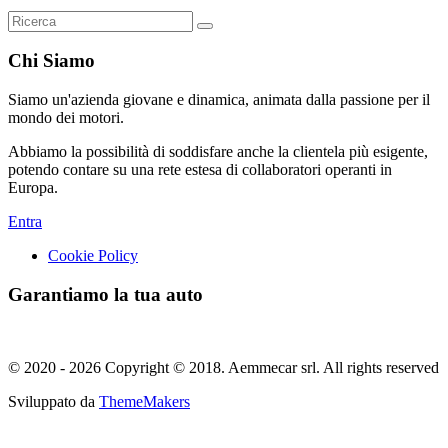
Chi Siamo
Siamo un'azienda giovane e dinamica, animata dalla passione per il
mondo dei motori.
Abbiamo la possibilità di soddisfare anche la clientela più esigente,
potendo contare su una rete estesa di collaboratori operanti in
Europa.
Entra
Cookie Policy
Garantiamo la tua auto
© 2020 - 2026 Copyright © 2018. Aemmecar srl. All rights reserved
Sviluppato da
ThemeMakers