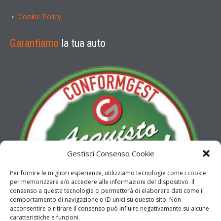
Cookie Policy
Garantiamo
la tua auto
Gestisci Consenso Cookie
Per fornire le migliori esperienze, utilizziamo tecnologie come i cookie
per memorizzare e/o accedere alle informazioni del dispositivo. Il
consenso a queste tecnologie ci permetterà di elaborare dati come il
comportamento di navigazione o ID unici su questo sito. Non
acconsentire o ritirare il consenso può influire negativamente su alcune
caratteristiche e funzioni.