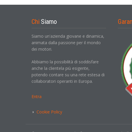
Chi
Siamo
Gara
Siamo un'azienda giovane e dinamica,
animata dalla passione per il mondo
dei motori.
Abbiamo la possibilità di soddisfare
anche la clientela più esigente,
potendo contare su una rete estesa di
collaboratori operanti in Europa.
Entra
Cookie Policy