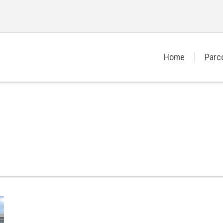
Home
Parc