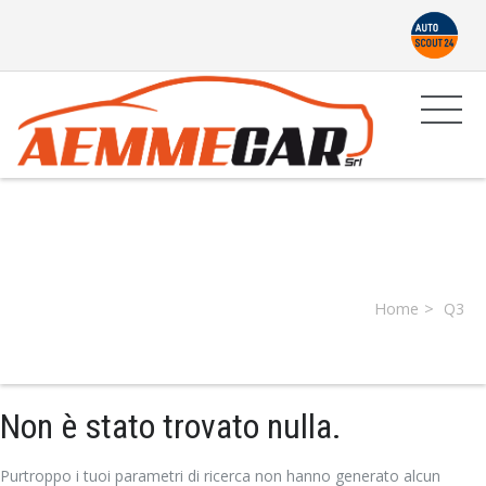
Producer:
Q3
Home
Q3
Non è stato trovato nulla.
Purtroppo i tuoi parametri di ricerca non hanno generato alcun