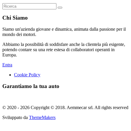
Chi Siamo
Siamo un'azienda giovane e dinamica, animata dalla passione per il
mondo dei motori.
Abbiamo la possibilità di soddisfare anche la clientela più esigente,
potendo contare su una rete estesa di collaboratori operanti in
Europa.
Entra
Cookie Policy
Garantiamo la tua auto
© 2020 - 2026 Copyright © 2018. Aemmecar srl. All rights reserved
Sviluppato da
ThemeMakers