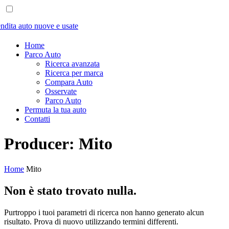
Home
Parco Auto
Ricerca avanzata
Ricerca per marca
Compara Auto
Osservate
Parco Auto
Permuta la tua auto
Contatti
Producer:
Mito
Home
Mito
Non è stato trovato nulla.
Purtroppo i tuoi parametri di ricerca non hanno generato alcun
risultato. Prova di nuovo utilizzando termini differenti.