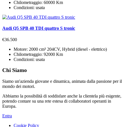
Chilometraggio:
60000 Km
Condizioni:
usata
Audi Q5 SPB 40 TDI quattro S tronic
€36.500
Motore:
2000 cm³ 204CV, Hybrid (diesel - elettrico)
Chilometraggio:
92000 Km
Condizioni:
usata
Chi Siamo
Siamo un'azienda giovane e dinamica, animata dalla passione per il
mondo dei motori.
Abbiamo la possibilità di soddisfare anche la clientela più esigente,
potendo contare su una rete estesa di collaboratori operanti in
Europa.
Entra
Cookie Policy