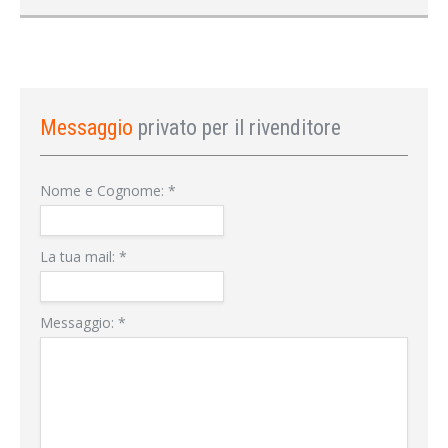
Messaggio
privato per il rivenditore
Nome e Cognome:
*
La tua mail:
*
Messaggio:
*