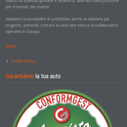
Siamo un'azienda giovane e dinamica, animata dalla passione
per il mondo dei motori.
Abbiamo la possibilità di soddisfare anche la clientela più
esigente, potendo contare su una rete estesa di collaboratori
operanti in Europa.
Entra
Cookie Policy
Garantiamo
la tua auto