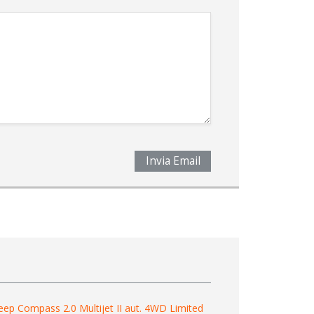
Invia Email