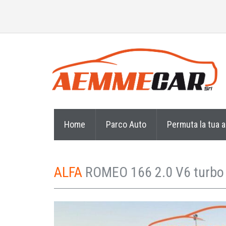
Home
Parco Auto
Permuta la tua 
ALFA
ROMEO 166 2.0 V6 turbo