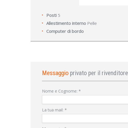
Posti
5
Allestimento interno
Pelle
Computer di bordo
Messaggio
privato per il rivenditore
Nome e Cognome:
*
La tua mail:
*