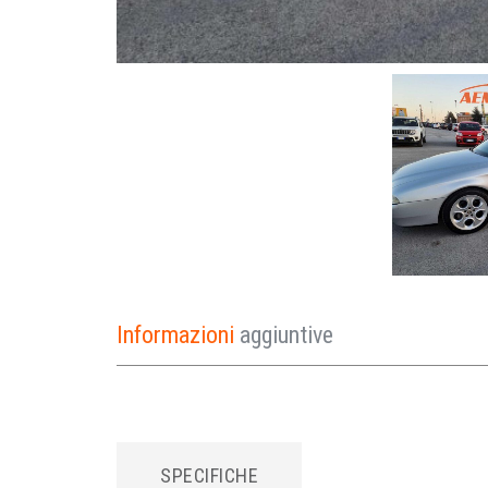
Informazioni
aggiuntive
SPECIFICHE