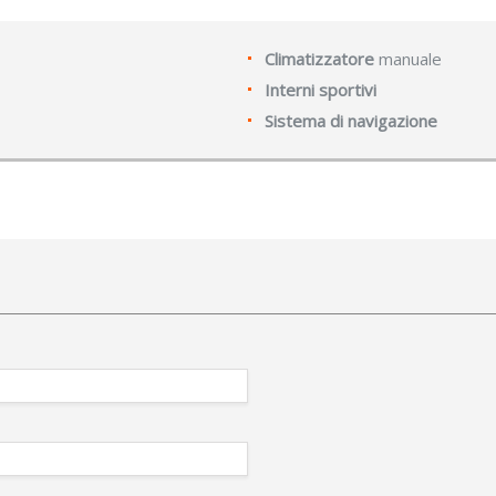
Climatizzatore
manuale
Interni sportivi
Sistema di navigazione