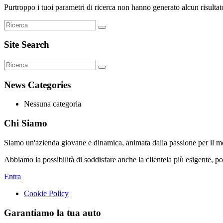
Purtroppo i tuoi parametri di ricerca non hanno generato alcun risultat
Site Search
News Categories
Nessuna categoria
Chi Siamo
Siamo un'azienda giovane e dinamica, animata dalla passione per il m
Abbiamo la possibilità di soddisfare anche la clientela più esigente, p
Entra
Cookie Policy
Garantiamo la tua auto